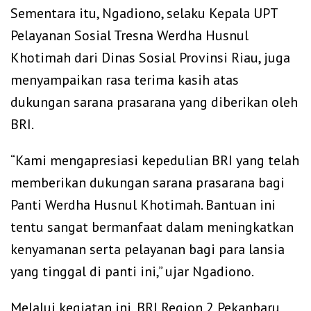
Sementara itu, Ngadiono, selaku Kepala UPT
Pelayanan Sosial Tresna Werdha Husnul
Khotimah dari Dinas Sosial Provinsi Riau, juga
menyampaikan rasa terima kasih atas
dukungan sarana prasarana yang diberikan oleh
BRI.
“Kami mengapresiasi kepedulian BRI yang telah
memberikan dukungan sarana prasarana bagi
Panti Werdha Husnul Khotimah. Bantuan ini
tentu sangat bermanfaat dalam meningkatkan
kenyamanan serta pelayanan bagi para lansia
yang tinggal di panti ini,” ujar Ngadiono.
Melalui kegiatan ini, BRI Region 2 Pekanbaru