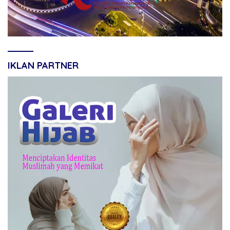
IKLAN PARTNER