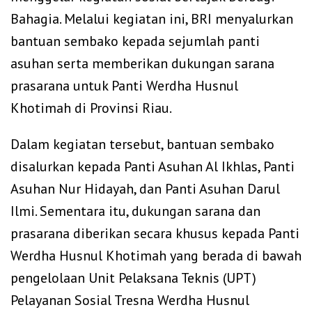
Bahagia. Melalui kegiatan ini, BRI menyalurkan
bantuan sembako kepada sejumlah panti
asuhan serta memberikan dukungan sarana
prasarana untuk Panti Werdha Husnul
Khotimah di Provinsi Riau.
Dalam kegiatan tersebut, bantuan sembako
disalurkan kepada Panti Asuhan Al Ikhlas, Panti
Asuhan Nur Hidayah, dan Panti Asuhan Darul
Ilmi. Sementara itu, dukungan sarana dan
prasarana diberikan secara khusus kepada Panti
Werdha Husnul Khotimah yang berada di bawah
pengelolaan Unit Pelaksana Teknis (UPT)
Pelayanan Sosial Tresna Werdha Husnul