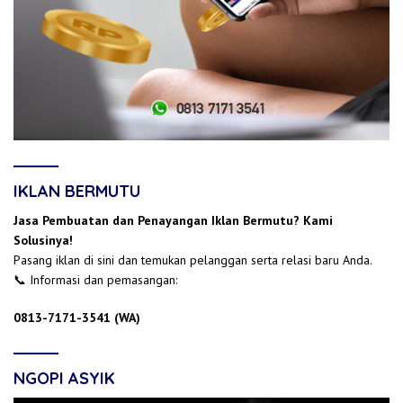
IKLAN BERMUTU
Jasa Pembuatan dan Penayangan Iklan Bermutu? Kami
Solusinya!
Pasang iklan di sini dan temukan pelanggan serta relasi baru Anda.
📞 Informasi dan pemasangan:
0813-7171-3541 (WA)
NGOPI ASYIK