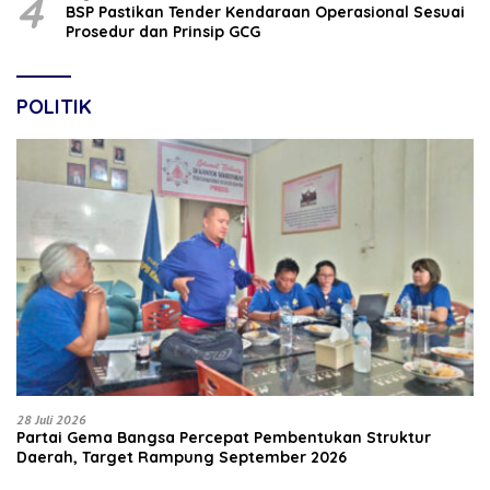
4
BSP Pastikan Tender Kendaraan Operasional Sesuai
Prosedur dan Prinsip GCG
POLITIK
28 Juli 2026
Partai Gema Bangsa Percepat Pembentukan Struktur
Daerah, Target Rampung September 2026