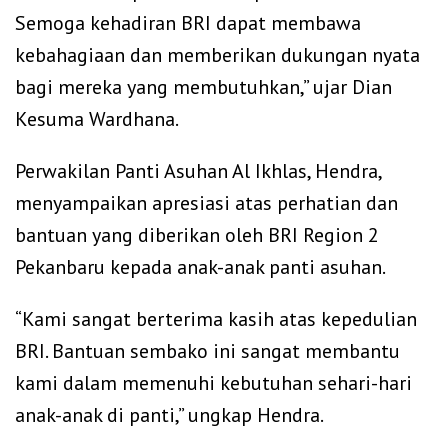
Semoga kehadiran BRI dapat membawa
kebahagiaan dan memberikan dukungan nyata
bagi mereka yang membutuhkan,” ujar Dian
Kesuma Wardhana.
Perwakilan Panti Asuhan Al Ikhlas, Hendra,
menyampaikan apresiasi atas perhatian dan
bantuan yang diberikan oleh BRI Region 2
Pekanbaru kepada anak-anak panti asuhan.
“Kami sangat berterima kasih atas kepedulian
BRI. Bantuan sembako ini sangat membantu
kami dalam memenuhi kebutuhan sehari-hari
anak-anak di panti,” ungkap Hendra.