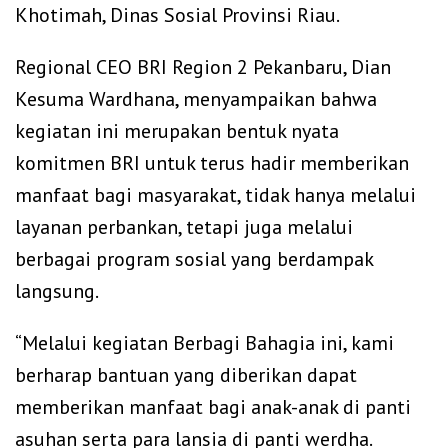
Khotimah, Dinas Sosial Provinsi Riau.
Regional CEO BRI Region 2 Pekanbaru, Dian
Kesuma Wardhana, menyampaikan bahwa
kegiatan ini merupakan bentuk nyata
komitmen BRI untuk terus hadir memberikan
manfaat bagi masyarakat, tidak hanya melalui
layanan perbankan, tetapi juga melalui
berbagai program sosial yang berdampak
langsung.
“Melalui kegiatan Berbagi Bahagia ini, kami
berharap bantuan yang diberikan dapat
memberikan manfaat bagi anak-anak di panti
asuhan serta para lansia di panti werdha.