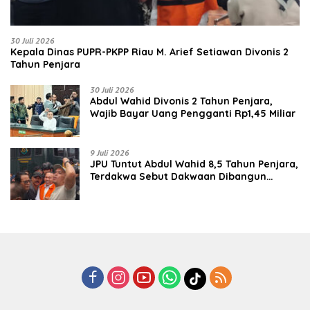
30 Juli 2026
Kepala Dinas PUPR-PKPP Riau M. Arief Setiawan Divonis 2
Tahun Penjara
30 Juli 2026
‎‎Abdul Wahid Divonis 2 Tahun Penjara,
Wajib Bayar Uang Pengganti Rp1,45 Miliar
9 Juli 2026
JPU Tuntut Abdul Wahid 8,5 Tahun Penjara,
Terdakwa Sebut Dakwaan Dibangun
dengan “Cocoklogi”