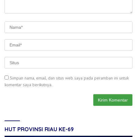
Simpan nama, email, dan situs web saya pada peramban ini untuk
komentar saya berikutnya.
HUT PROVINSI RIAU KE-69