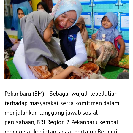
Pekanbaru (BM) – Sebagai wujud kepedulian
terhadap masyarakat serta komitmen dalam
menjalankan tanggung jawab sosial
perusahaan, BRI Region 2 Pekanbaru kembali
menggelar kegiatan sosial bertajuk Berbagi