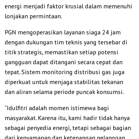
energi menjadi faktor krusial dalam memenuhi
lonjakan permintaan.
PGN mengoperasikan layanan siaga 24 jam
dengan dukungan tim teknis yang tersebar di
titik strategis, memastikan setiap potensi
gangguan dapat ditangani secara cepat dan
tepat. Sistem monitoring distribusi gas juga
diperkuat untuk menjaga stabilitas tekanan
dan aliran selama periode puncak konsumsi.
“Idulfitri adalah momen istimewa bagi
masyarakat. Karena itu, kami hadir tidak hanya
sebagai penyedia energi, tetapi sebagai bagian
dari kenyamanan dan ketenangan pelanggan