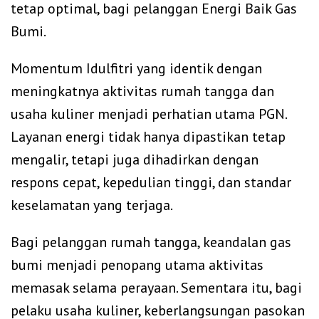
tetap optimal, bagi pelanggan Energi Baik Gas
Bumi.
Momentum Idulfitri yang identik dengan
meningkatnya aktivitas rumah tangga dan
usaha kuliner menjadi perhatian utama PGN.
Layanan energi tidak hanya dipastikan tetap
mengalir, tetapi juga dihadirkan dengan
respons cepat, kepedulian tinggi, dan standar
keselamatan yang terjaga.
Bagi pelanggan rumah tangga, keandalan gas
bumi menjadi penopang utama aktivitas
memasak selama perayaan. Sementara itu, bagi
pelaku usaha kuliner, keberlangsungan pasokan