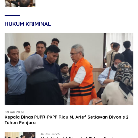
HUKUM KRIMINAL
30 Juli 2026
Kepala Dinas PUPR-PKPP Riau M. Arief Setiawan Divonis 2
Tahun Penjara
30 Juli 2026