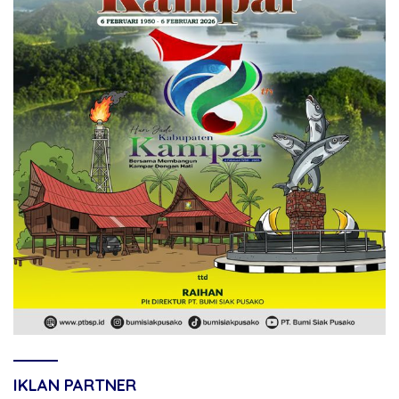
IKLAN PARTNER