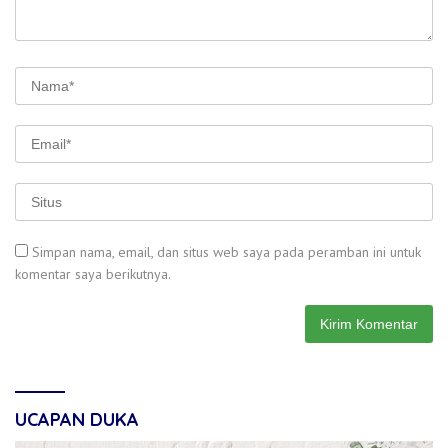
Simpan nama, email, dan situs web saya pada peramban ini untuk
komentar saya berikutnya.
UCAPAN DUKA