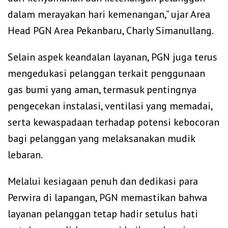
dalam merayakan hari kemenangan,” ujar Area
Head PGN Area Pekanbaru, Charly Simanullang.
Selain aspek keandalan layanan, PGN juga terus
mengedukasi pelanggan terkait penggunaan
gas bumi yang aman, termasuk pentingnya
pengecekan instalasi, ventilasi yang memadai,
serta kewaspadaan terhadap potensi kebocoran
bagi pelanggan yang melaksanakan mudik
lebaran.
Melalui kesiagaan penuh dan dedikasi para
Perwira di lapangan, PGN memastikan bahwa
layanan pelanggan tetap hadir setulus hati