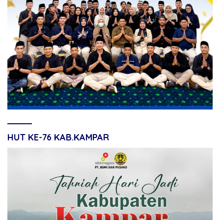
HUT KE-76 KAB.KAMPAR