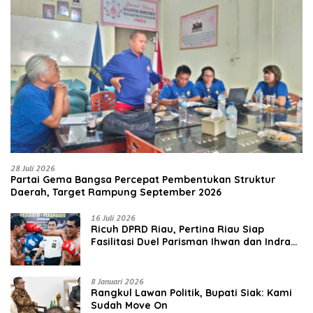
28 Juli 2026
Partai Gema Bangsa Percepat Pembentukan Struktur
Daerah, Target Rampung September 2026
16 Juli 2026
‎Ricuh DPRD Riau, Pertina Riau Siap
Fasilitasi Duel Parisman Ihwan dan Indra
Gunawan Eet di Ring Tinju
8 Januari 2026
Rangkul Lawan Politik, Bupati Siak: Kami
Sudah Move On