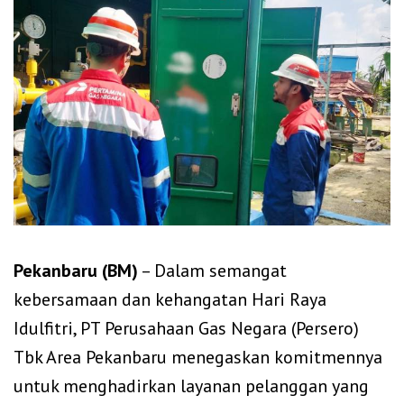
Pekanbaru (BM)
– Dalam semangat
kebersamaan dan kehangatan Hari Raya
Idulfitri, PT Perusahaan Gas Negara (Persero)
Tbk Area Pekanbaru menegaskan komitmennya
untuk menghadirkan layanan pelanggan yang