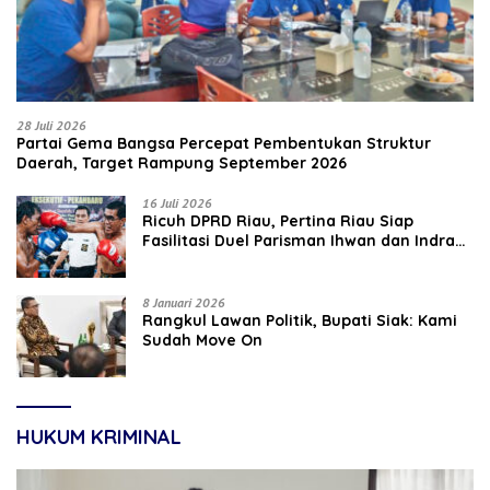
28 Juli 2026
Partai Gema Bangsa Percepat Pembentukan Struktur
Daerah, Target Rampung September 2026
16 Juli 2026
‎Ricuh DPRD Riau, Pertina Riau Siap
Fasilitasi Duel Parisman Ihwan dan Indra
Gunawan Eet di Ring Tinju
8 Januari 2026
Rangkul Lawan Politik, Bupati Siak: Kami
Sudah Move On
HUKUM KRIMINAL