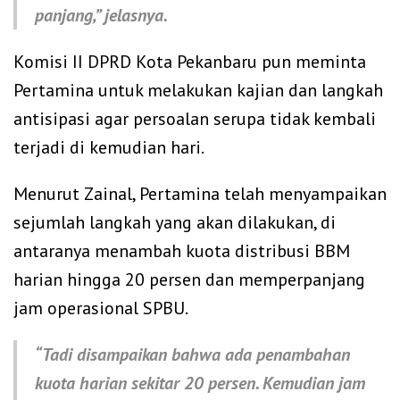
panjang,” jelasnya.
Komisi II DPRD Kota Pekanbaru pun meminta
Pertamina untuk melakukan kajian dan langkah
antisipasi agar persoalan serupa tidak kembali
terjadi di kemudian hari.
Menurut Zainal, Pertamina telah menyampaikan
sejumlah langkah yang akan dilakukan, di
antaranya menambah kuota distribusi BBM
harian hingga 20 persen dan memperpanjang
jam operasional SPBU.
“Tadi disampaikan bahwa ada penambahan
kuota harian sekitar 20 persen. Kemudian jam