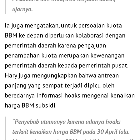
ujarnya.
Ia juga mengatakan, untuk persoalan kuota
BBM ke depan diperlukan kolaborasi dengan
pemerintah daerah karena pengajuan
penambahan kuota merupakan kewenangan
pemerintah daerah kepada pemerintah pusat.
Hary juga mengungkapkan bahwa antrean
panjang yang sempat terjadi dipicu oleh
beredarnya informasi hoaks mengenai kenaikan
harga BBM subsidi.
“Penyebab utamanya karena adanya hoaks
terkait kenaikan harga BBM pada 30 April lalu.