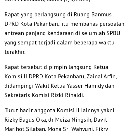
Rapat yang berlangsung di Ruang Banmus
DPRD Kota Pekanbaru itu membahas persoalan
antrean panjang kendaraan di sejumlah SPBU
yang sempat terjadi dalam beberapa waktu
terakhir.
Rapat tersebut dipimpin langsung Ketua
Komisi II DPRD Kota Pekanbaru, Zainal Arfin,
didampingi Wakil Ketua Yasser Hamidy dan
Sekretaris Komisi Rizki Rinaldi.
Turut hadir anggota Komisi II lainnya yakni
Rizky Bagus Oka, dr Meiza Ningsih, Davit
Marihot Silaban, Mona Sri Wahyuni, Fikry