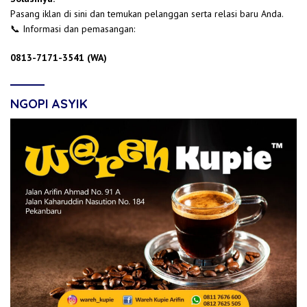
Pasang iklan di sini dan temukan pelanggan serta relasi baru Anda.
📞 Informasi dan pemasangan:
0813-7171-3541 (WA)
NGOPI ASYIK