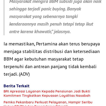
Masyarakat mengira BBM subsidi juga akan naik
sehingga terjadi panic buying. Banyak
masyarakat yang sebenarnya tangki
kendaraannya masih penuh tetapi tetap ikut
antre karena khawatir,” jelasnya.
Ia memastikan, Pertamina akan terus berupaya
menjaga stabilitas distribusi dan ketersediaan
BBM agar kebutuhan masyarakat tetap
terpenuhi dan antrean panjang tidak kembali
terjadi. (ADV)
Berita Terkait
BRI Apresiasi Layanan Kepada Pensiunan Jadi Bukti
Komitmen Tingkatkan Kepuasan Loyalitas Nasabah
Pemko Pekanbaru Perkuat Pelayanan, Hampir Seribu