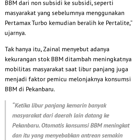
BBM dari non subsidi ke subsidi, seperti
masyarakat yang sebelumnya menggunakan
Pertamax Turbo kemudian beralih ke Pertalite,”
ujarnya.
Tak hanya itu, Zainal menyebut adanya
kekurangan stok BBM ditambah meningkatnya
mobilitas masyarakat saat libur panjang juga
menjadi faktor pemicu melonjaknya konsumsi
BBM di Pekanbaru.
“Ketika libur panjang kemarin banyak
masyarakat dari daerah lain datang ke
Pekanbaru. Otomatis konsumsi BBM meningkat
dan itu yang menyebabkan antrean semakin