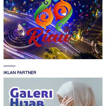
IKLAN PARTNER