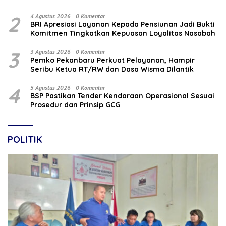
2
4 Agustus 2026
0 Komentar
BRI Apresiasi Layanan Kepada Pensiunan Jadi Bukti
Komitmen Tingkatkan Kepuasan Loyalitas Nasabah
3
3 Agustus 2026
0 Komentar
Pemko Pekanbaru Perkuat Pelayanan, Hampir
Seribu Ketua RT/RW dan Dasa Wisma Dilantik
4
5 Agustus 2026
0 Komentar
BSP Pastikan Tender Kendaraan Operasional Sesuai
Prosedur dan Prinsip GCG
POLITIK