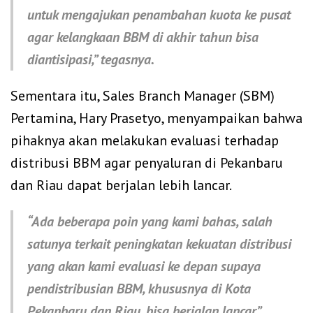
untuk mengajukan penambahan kuota ke pusat
agar kelangkaan BBM di akhir tahun bisa
diantisipasi,” tegasnya.
Sementara itu, Sales Branch Manager (SBM)
Pertamina, Hary Prasetyo, menyampaikan bahwa
pihaknya akan melakukan evaluasi terhadap
distribusi BBM agar penyaluran di Pekanbaru
dan Riau dapat berjalan lebih lancar.
“Ada beberapa poin yang kami bahas, salah
satunya terkait peningkatan kekuatan distribusi
yang akan kami evaluasi ke depan supaya
pendistribusian BBM, khususnya di Kota
Pekanbaru dan Riau, bisa berjalan lancar,”