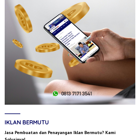
IKLAN BERMUTU
Jasa Pembuatan dan Penayangan Iklan Bermutu? Kami
Solusinya!