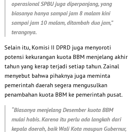
operasional SPBU juga diperpanjang, yang
biasanya hanya sampai jam 8 malam kini
sampai jam 10 malam, ditambah dua jam,”
terangnya.
Selain itu, Komisi II DPRD juga menyoroti
potensi kekurangan kuota BBM menjelang akhir
tahun yang kerap terjadi setiap tahun. Zainal
menyebut bahwa pihaknya juga meminta
pemerintah daerah segera mengusulkan
penambahan kuota BBM ke pemerintah pusat.
“Biasanya menjelang Desember kuota BBM
mulai habis. Karena itu perlu ada langkah dari
kepala daerah, baik Wali Kota maupun Gubernur,