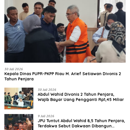
30 Juli 2026
Kepala Dinas PUPR-PKPP Riau M. Arief Setiawan Divonis 2
Tahun Penjara
30 Juli 2026
‎‎Abdul Wahid Divonis 2 Tahun Penjara,
Wajib Bayar Uang Pengganti Rp1,45 Miliar
9 Juli 2026
JPU Tuntut Abdul Wahid 8,5 Tahun Penjara,
Terdakwa Sebut Dakwaan Dibangun