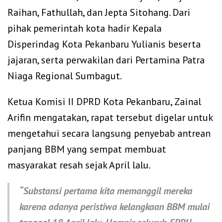
Raihan, Fathullah, dan Jepta Sitohang. Dari
pihak pemerintah kota hadir Kepala
Disperindag Kota Pekanbaru Yulianis beserta
jajaran, serta perwakilan dari Pertamina Patra
Niaga Regional Sumbagut.
Ketua Komisi II DPRD Kota Pekanbaru, Zainal
Arifin mengatakan, rapat tersebut digelar untuk
mengetahui secara langsung penyebab antrean
panjang BBM yang sempat membuat
masyarakat resah sejak April lalu.
“Substansi pertama kita memanggil mereka
karena adanya peristiwa kelangkaan BBM mulai