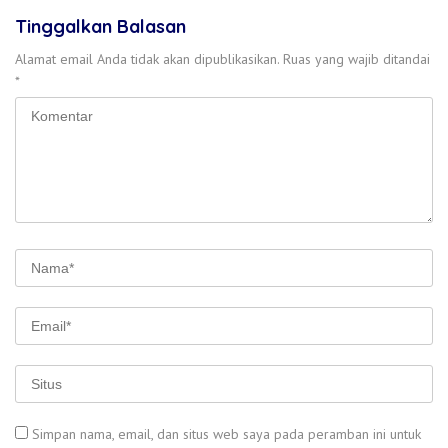
Tinggalkan Balasan
Alamat email Anda tidak akan dipublikasikan.
Ruas yang wajib ditandai
*
Simpan nama, email, dan situs web saya pada peramban ini untuk