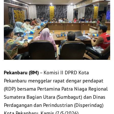
Pekanbaru (BM)
– Komisi II DPRD Kota
Pekanbaru menggelar rapat dengar pendapat
(RDP) bersama Pertamina Patra Niaga Regional
Sumatera Bagian Utara (Sumbagut) dan Dinas
Perdagangan dan Perindustrian (Disperindag)
Kota Pekanbaru, Kamis (7/5/2026).