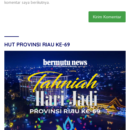
komentar saya berikutnya.
HUT PROVINSI RIAU KE-69