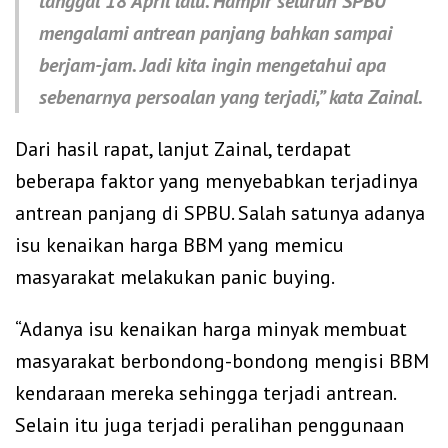
tanggal 18 April lalu. Hampir seluruh SPBU
mengalami antrean panjang bahkan sampai
berjam-jam. Jadi kita ingin mengetahui apa
sebenarnya persoalan yang terjadi,” kata Zainal.
Dari hasil rapat, lanjut Zainal, terdapat
beberapa faktor yang menyebabkan terjadinya
antrean panjang di SPBU. Salah satunya adanya
isu kenaikan harga BBM yang memicu
masyarakat melakukan panic buying.
“Adanya isu kenaikan harga minyak membuat
masyarakat berbondong-bondong mengisi BBM
kendaraan mereka sehingga terjadi antrean.
Selain itu juga terjadi peralihan penggunaan