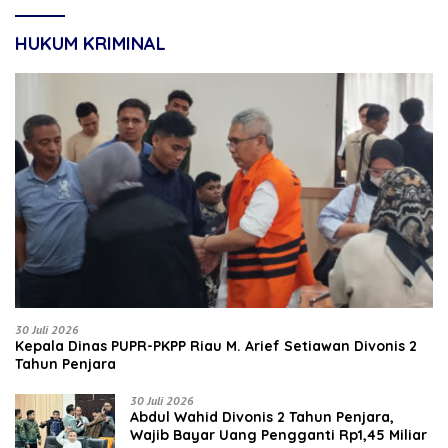
HUKUM KRIMINAL
30 Juli 2026
Kepala Dinas PUPR-PKPP Riau M. Arief Setiawan Divonis 2
Tahun Penjara
30 Juli 2026
‎‎Abdul Wahid Divonis 2 Tahun Penjara,
Wajib Bayar Uang Pengganti Rp1,45 Miliar