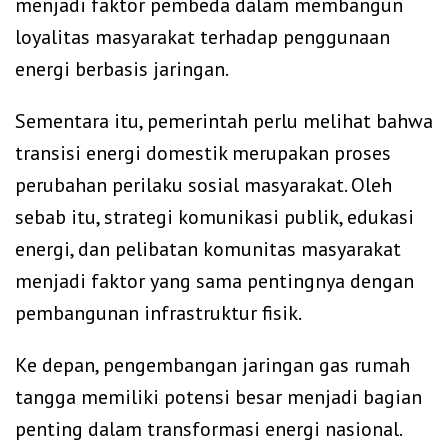
menjadi faktor pembeda dalam membangun
loyalitas masyarakat terhadap penggunaan
energi berbasis jaringan.
Sementara itu, pemerintah perlu melihat bahwa
transisi energi domestik merupakan proses
perubahan perilaku sosial masyarakat. Oleh
sebab itu, strategi komunikasi publik, edukasi
energi, dan pelibatan komunitas masyarakat
menjadi faktor yang sama pentingnya dengan
pembangunan infrastruktur fisik.
Ke depan, pengembangan jaringan gas rumah
tangga memiliki potensi besar menjadi bagian
penting dalam transformasi energi nasional.