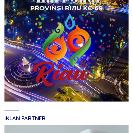
IKLAN PARTNER