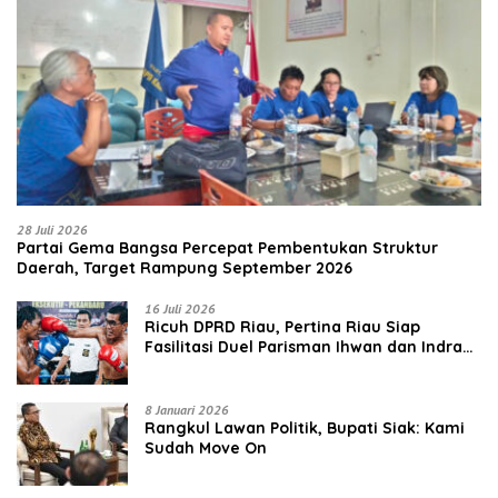
28 Juli 2026
Partai Gema Bangsa Percepat Pembentukan Struktur
Daerah, Target Rampung September 2026
16 Juli 2026
‎Ricuh DPRD Riau, Pertina Riau Siap
Fasilitasi Duel Parisman Ihwan dan Indra
Gunawan Eet di Ring Tinju
8 Januari 2026
Rangkul Lawan Politik, Bupati Siak: Kami
Sudah Move On