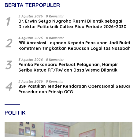
BERITA TERPOPULER
1
3 Agustus 2026
0 Komentar
‎Dr. Erwin Setyo Nugroho Resmi Dilantik sebagai
Direktur Politeknik Caltex Riau Periode 2026–2030
2
4 Agustus 2026
0 Komentar
BRI Apresiasi Layanan Kepada Pensiunan Jadi Bukti
Komitmen Tingkatkan Kepuasan Loyalitas Nasabah
3
3 Agustus 2026
0 Komentar
Pemko Pekanbaru Perkuat Pelayanan, Hampir
Seribu Ketua RT/RW dan Dasa Wisma Dilantik
4
5 Agustus 2026
0 Komentar
BSP Pastikan Tender Kendaraan Operasional Sesuai
Prosedur dan Prinsip GCG
POLITIK