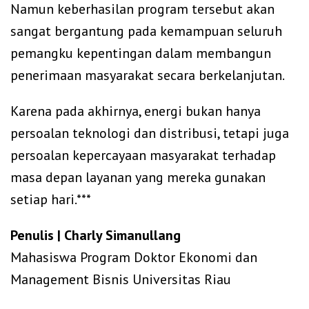
Namun keberhasilan program tersebut akan
sangat bergantung pada kemampuan seluruh
pemangku kepentingan dalam membangun
penerimaan masyarakat secara berkelanjutan.
Karena pada akhirnya, energi bukan hanya
persoalan teknologi dan distribusi, tetapi juga
persoalan kepercayaan masyarakat terhadap
masa depan layanan yang mereka gunakan
setiap hari.***
Penulis | Charly Simanullang
Mahasiswa Program Doktor Ekonomi dan
Management Bisnis Universitas Riau