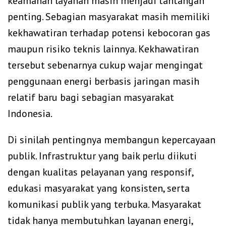
keamanan layanan masih menjadi tantangan
penting. Sebagian masyarakat masih memiliki
kekhawatiran terhadap potensi kebocoran gas
maupun risiko teknis lainnya. Kekhawatiran
tersebut sebenarnya cukup wajar mengingat
penggunaan energi berbasis jaringan masih
relatif baru bagi sebagian masyarakat
Indonesia.
Di sinilah pentingnya membangun kepercayaan
publik. Infrastruktur yang baik perlu diikuti
dengan kualitas pelayanan yang responsif,
edukasi masyarakat yang konsisten, serta
komunikasi publik yang terbuka. Masyarakat
tidak hanya membutuhkan layanan energi,