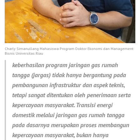
Charly Simanullang Mahasiswa Program Doktor Ekonomi dan Management
Bisnis Universitas Riau
keberhasilan program jaringan gas rumah
tangga (jargas) tidak hanya bergantung pada
pembangunan infrastruktur dan aspek teknis,
tetapi sangat ditentukan oleh penerimaan serta
kepercayaan masyarakat. Transisi energi
domestik melalui jaringan gas rumah tangga
pada dasarnya merupakan proses membangun
kepercayaan masyarakat, bukan hanya