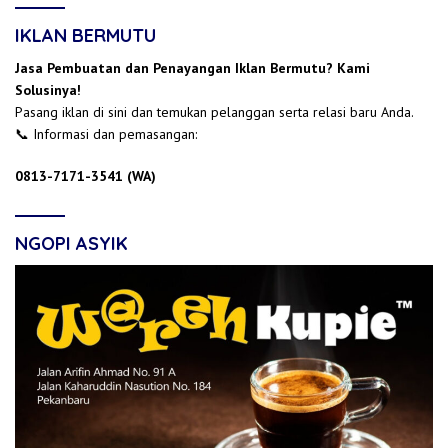
IKLAN BERMUTU
Jasa Pembuatan dan Penayangan Iklan Bermutu? Kami
Solusinya!
Pasang iklan di sini dan temukan pelanggan serta relasi baru Anda.
📞 Informasi dan pemasangan:
0813-7171-3541 (WA)
NGOPI ASYIK