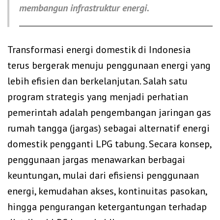
membangun infrastruktur energi.
Transformasi energi domestik di Indonesia
terus bergerak menuju penggunaan energi yang
lebih efisien dan berkelanjutan. Salah satu
program strategis yang menjadi perhatian
pemerintah adalah pengembangan jaringan gas
rumah tangga (jargas) sebagai alternatif energi
domestik pengganti LPG tabung. Secara konsep,
penggunaan jargas menawarkan berbagai
keuntungan, mulai dari efisiensi penggunaan
energi, kemudahan akses, kontinuitas pasokan,
hingga pengurangan ketergantungan terhadap