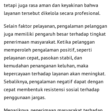
tetapi juga rasa aman dan keyakinan bahwa
layanan tersebut dikelola secara profesional.
Selain faktor pelayanan, pengalaman pelanggan
juga memiliki pengaruh besar terhadap tingkat
penerimaan masyarakat. Ketika pelanggan
memperoleh pengalaman positif, seperti
pelayanan cepat, pasokan stabil, dan
kemudahan penanganan keluhan, maka
kepercayaan terhadap layanan akan meningkat.
Sebaliknya, pengalaman negatif dapat dengan
cepat membentuk resistensi sosial terhadap
penggunaan jargas.
Menariknya, penerimaan masyarakat terhadap