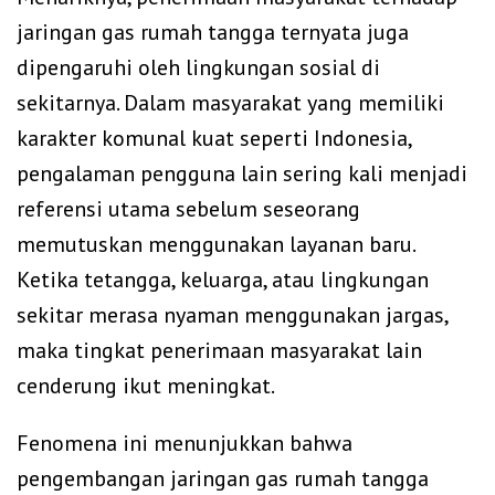
jaringan gas rumah tangga ternyata juga
dipengaruhi oleh lingkungan sosial di
sekitarnya. Dalam masyarakat yang memiliki
karakter komunal kuat seperti Indonesia,
pengalaman pengguna lain sering kali menjadi
referensi utama sebelum seseorang
memutuskan menggunakan layanan baru.
Ketika tetangga, keluarga, atau lingkungan
sekitar merasa nyaman menggunakan jargas,
maka tingkat penerimaan masyarakat lain
cenderung ikut meningkat.
Fenomena ini menunjukkan bahwa
pengembangan jaringan gas rumah tangga