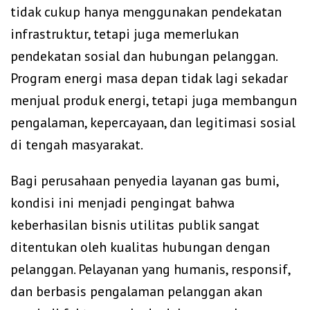
tidak cukup hanya menggunakan pendekatan
infrastruktur, tetapi juga memerlukan
pendekatan sosial dan hubungan pelanggan.
Program energi masa depan tidak lagi sekadar
menjual produk energi, tetapi juga membangun
pengalaman, kepercayaan, dan legitimasi sosial
di tengah masyarakat.
Bagi perusahaan penyedia layanan gas bumi,
kondisi ini menjadi pengingat bahwa
keberhasilan bisnis utilitas publik sangat
ditentukan oleh kualitas hubungan dengan
pelanggan. Pelayanan yang humanis, responsif,
dan berbasis pengalaman pelanggan akan