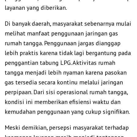
layanan yang diberikan.
Di banyak daerah, masyarakat sebenarnya mulai
melihat manfaat penggunaan jaringan gas
rumah tangga. Penggunaan jargas dianggap
lebih praktis karena tidak lagi bergantung pada
penggantian tabung LPG. Aktivitas rumah
tangga menjadi lebih nyaman karena pasokan
gas tersedia secara kontinu melalui jaringan
perpipaan. Dari sisi operasional rumah tangga,
kondisi ini memberikan efisiensi waktu dan
kemudahan penggunaan yang cukup signifikan.
Meski demikian, persepsi masyarakat terhadap