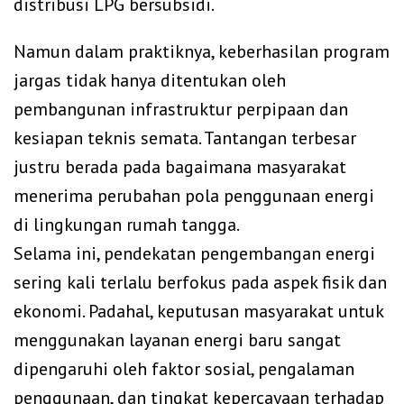
distribusi LPG bersubsidi.
Namun dalam praktiknya, keberhasilan program
jargas tidak hanya ditentukan oleh
pembangunan infrastruktur perpipaan dan
kesiapan teknis semata. Tantangan terbesar
justru berada pada bagaimana masyarakat
menerima perubahan pola penggunaan energi
di lingkungan rumah tangga.
Selama ini, pendekatan pengembangan energi
sering kali terlalu berfokus pada aspek fisik dan
ekonomi. Padahal, keputusan masyarakat untuk
menggunakan layanan energi baru sangat
dipengaruhi oleh faktor sosial, pengalaman
penggunaan, dan tingkat kepercayaan terhadap