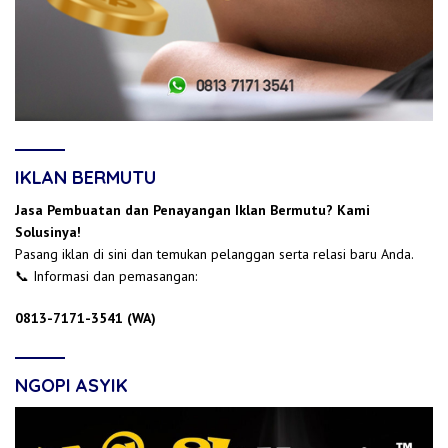
IKLAN BERMUTU
Jasa Pembuatan dan Penayangan Iklan Bermutu? Kami
Solusinya!
Pasang iklan di sini dan temukan pelanggan serta relasi baru Anda.
📞 Informasi dan pemasangan:
0813-7171-3541 (WA)
NGOPI ASYIK