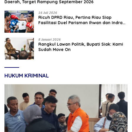
Daerah, Target Rampung September 2026
16 Juli 2026
‎Ricuh DPRD Riau, Pertina Riau Siap
Fasilitasi Duel Parisman Ihwan dan Indra
Gunawan Eet di Ring Tinju
8 Januari 2026
Rangkul Lawan Politik, Bupati Siak: Kami
Sudah Move On
HUKUM KRIMINAL