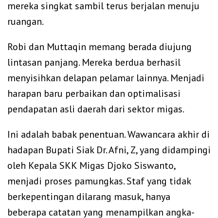
mereka singkat sambil terus berjalan menuju
ruangan.
Robi dan Muttaqin memang berada diujung
lintasan panjang. Mereka berdua berhasil
menyisihkan delapan pelamar lainnya. Menjadi
harapan baru perbaikan dan optimalisasi
pendapatan asli daerah dari sektor migas.
Ini adalah babak penentuan. Wawancara akhir di
hadapan Bupati Siak Dr. Afni, Z, yang didampingi
oleh Kepala SKK Migas Djoko Siswanto,
menjadi proses pamungkas. Staf yang tidak
berkepentingan dilarang masuk, hanya
beberapa catatan yang menampilkan angka-