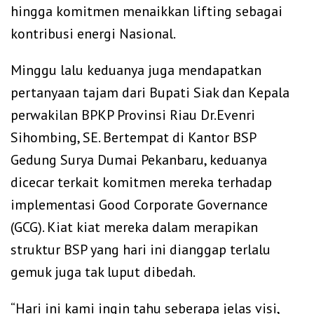
hingga komitmen menaikkan lifting sebagai
kontribusi energi Nasional.
Minggu lalu keduanya juga mendapatkan
pertanyaan tajam dari Bupati Siak dan Kepala
perwakilan BPKP Provinsi Riau Dr.Evenri
Sihombing, SE. Bertempat di Kantor BSP
Gedung Surya Dumai Pekanbaru, keduanya
dicecar terkait komitmen mereka terhadap
implementasi Good Corporate Governance
(GCG). Kiat kiat mereka dalam merapikan
struktur BSP yang hari ini dianggap terlalu
gemuk juga tak luput dibedah.
“Hari ini kami ingin tahu seberapa jelas visi,