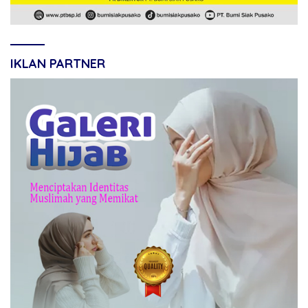
IKLAN PARTNER