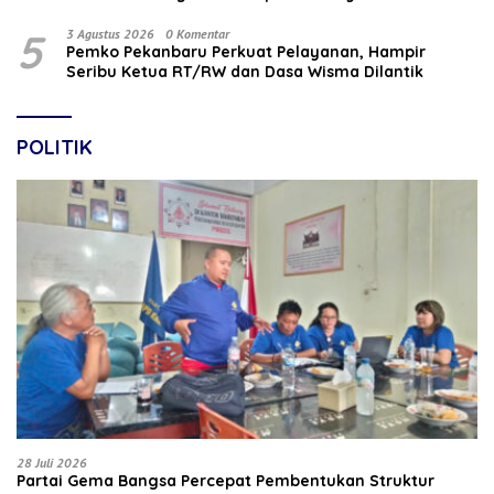
5
3 Agustus 2026
0 Komentar
Pemko Pekanbaru Perkuat Pelayanan, Hampir
Seribu Ketua RT/RW dan Dasa Wisma Dilantik
POLITIK
28 Juli 2026
Partai Gema Bangsa Percepat Pembentukan Struktur