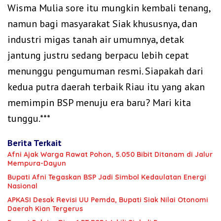
Wisma Mulia sore itu mungkin kembali tenang,
namun bagi masyarakat Siak khususnya, dan
industri migas tanah air umumnya, detak
jantung justru sedang berpacu lebih cepat
menunggu pengumuman resmi. Siapakah dari
kedua putra daerah terbaik Riau itu yang akan
memimpin BSP menuju era baru? Mari kita
tunggu.***
Berita Terkait
Afni Ajak Warga Rawat Pohon, 5.050 Bibit Ditanam di Jalur
Mempura-Dayun
Bupati Afni Tegaskan BSP Jadi Simbol Kedaulatan Energi
Nasional
APKASI Desak Revisi UU Pemda, Bupati Siak Nilai Otonomi
Daerah Kian Tergerus