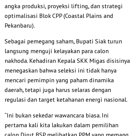
angka produksi, proyeksi lifting, dan strategi
optimalisasi Blok CPP (Coastal Plains and
Pekanbaru).
Sebagai pemegang saham, Bupati Siak turun
langsung menguji kelayakan para calon
nakhoda. Kehadiran Kepala SKK Migas disisinya
menegaskan bahwa seleksi ini tidak hanya
mencari pemimpin yang paham dinamika
daerah, tetapi juga harus selaras dengan
regulasi dan target ketahanan energi nasional.
“Ini bukan sekedar wawancara biasa. Ini
pertama kali kita lakukan dalam pemilihan
calon Dirut BSP melibatkan PPM yang memang