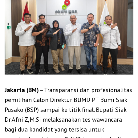
Jakarta (BM)
– Transparansi dan profesionalitas
pemilihan Calon Direktur BUMD PT Bumi Siak
Pusako (BSP) sampai ke titik final. Bupati Siak
Dr.Afni Z,M.Si melaksanakan tes wawancara
bagi dua kandidat yang tersisa untuk