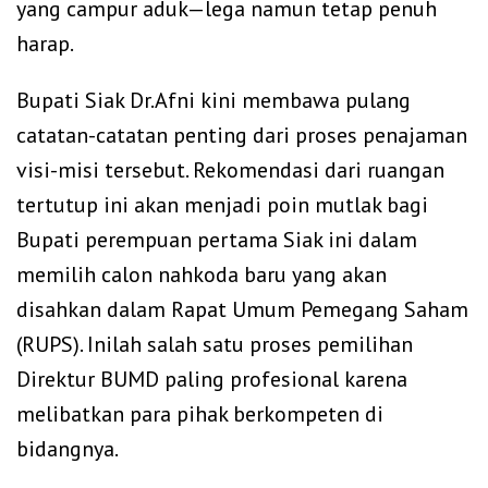
yang campur aduk—lega namun tetap penuh
harap.
Bupati Siak Dr.Afni kini membawa pulang
catatan-catatan penting dari proses penajaman
visi-misi tersebut. Rekomendasi dari ruangan
tertutup ini akan menjadi poin mutlak bagi
Bupati perempuan pertama Siak ini dalam
memilih calon nahkoda baru yang akan
disahkan dalam Rapat Umum Pemegang Saham
(RUPS). Inilah salah satu proses pemilihan
Direktur BUMD paling profesional karena
melibatkan para pihak berkompeten di
bidangnya.