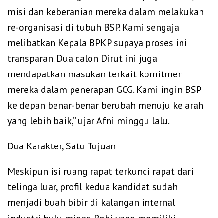
misi dan keberanian mereka dalam melakukan
re-organisasi di tubuh BSP. Kami sengaja
melibatkan Kepala BPKP supaya proses ini
transparan. Dua calon Dirut ini juga
mendapatkan masukan terkait komitmen
mereka dalam penerapan GCG. Kami ingin BSP
ke depan benar-benar berubah menuju ke arah
yang lebih baik,” ujar Afni minggu lalu.
Dua Karakter, Satu Tujuan
Meskipun isi ruang rapat terkunci rapat dari
telinga luar, profil kedua kandidat sudah
menjadi buah bibir di kalangan internal
industri hulu migas. Robi yang memiliki