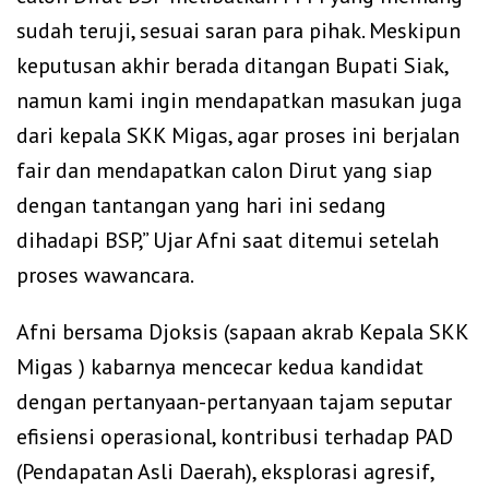
sudah teruji, sesuai saran para pihak. Meskipun
keputusan akhir berada ditangan Bupati Siak,
namun kami ingin mendapatkan masukan juga
dari kepala SKK Migas, agar proses ini berjalan
fair dan mendapatkan calon Dirut yang siap
dengan tantangan yang hari ini sedang
dihadapi BSP,” Ujar Afni saat ditemui setelah
proses wawancara.
Afni bersama Djoksis (sapaan akrab Kepala SKK
Migas ) kabarnya mencecar kedua kandidat
dengan pertanyaan-pertanyaan tajam seputar
efisiensi operasional, kontribusi terhadap PAD
(Pendapatan Asli Daerah), eksplorasi agresif,