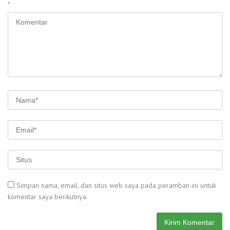
*
Simpan nama, email, dan situs web saya pada peramban ini untuk
komentar saya berikutnya.