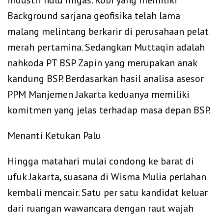
Background sarjana geofisika telah lama
malang melintang berkarir di perusahaan pelat
merah pertamina. Sedangkan Muttaqin adalah
nahkoda PT BSP Zapin yang merupakan anak
kandung BSP. Berdasarkan hasil analisa asesor
PPM Manjemen Jakarta keduanya memiliki
komitmen yang jelas terhadap masa depan BSP.
Menanti Ketukan Palu
Hingga matahari mulai condong ke barat di
ufuk Jakarta, suasana di Wisma Mulia perlahan
kembali mencair. Satu per satu kandidat keluar
dari ruangan wawancara dengan raut wajah