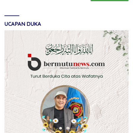
UCAPAN DUKA