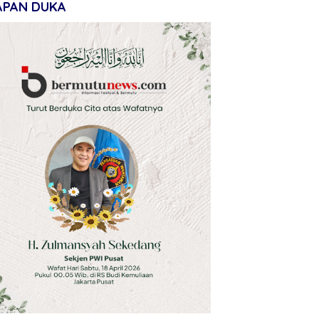
APAN DUKA