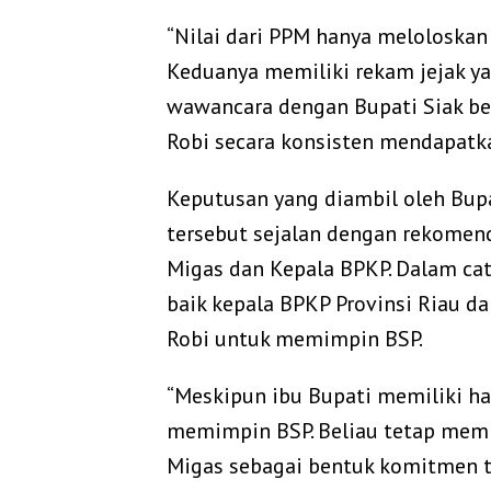
“Nilai dari PPM hanya meloloskan
Keduanya memiliki rekam jejak ya
wawancara dengan Bupati Siak be
Robi secara konsisten mendapatkan
Keputusan yang diambil oleh Bup
tersebut sejalan dengan rekomen
Migas dan Kepala BPKP. Dalam ca
baik kepala BPKP Provinsi Riau
Robi untuk memimpin BSP.
“Meskipun ibu Bupati memiliki ha
memimpin BSP. Beliau tetap memi
Migas sebagai bentuk komitmen t