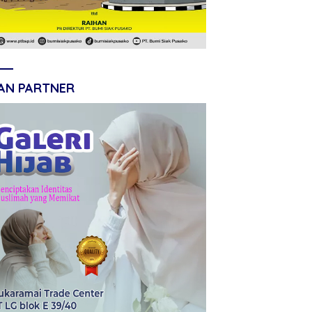
LAN PARTNER