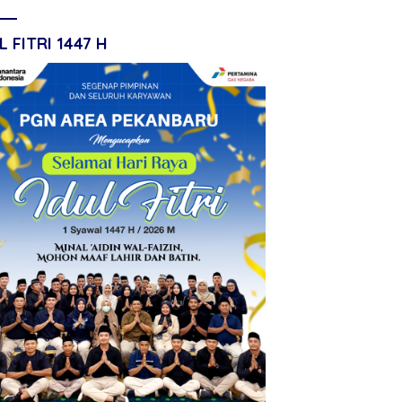
L FITRI 1447 H