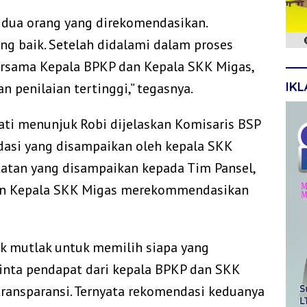
 dua orang yang direkomendasikan.
ng baik. Setelah didalami dalam proses
rsama Kepala BPKP dan Kepala SKK Migas,
IK
 penilaian tertinggi,” tegasnya.
ati menunjuk Robi dijelaskan Komisaris BSP
dasi yang disampaikan oleh kepala SKK
tatan yang disampaikan kepada Tim Pansel,
 dan Kepala SKK Migas merekommendasikan
k mutlak untuk memilih siapa yang
nta pendapat dari kepala BPKP dan SKK
ransparansi. Ternyata rekomendasi keduanya