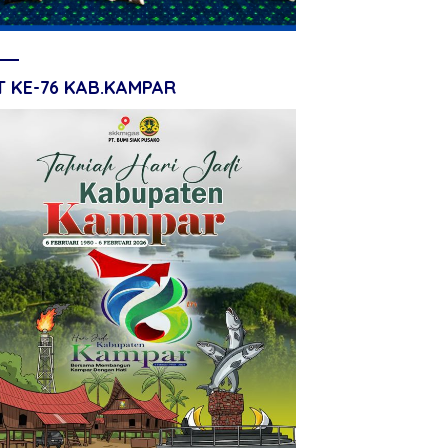
T KE-76 KAB.KAMPAR