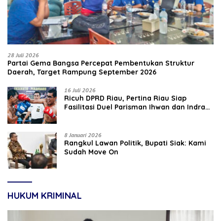
28 Juli 2026
Partai Gema Bangsa Percepat Pembentukan Struktur
Daerah, Target Rampung September 2026
16 Juli 2026
‎Ricuh DPRD Riau, Pertina Riau Siap
Fasilitasi Duel Parisman Ihwan dan Indra
Gunawan Eet di Ring Tinju
8 Januari 2026
Rangkul Lawan Politik, Bupati Siak: Kami
Sudah Move On
HUKUM KRIMINAL