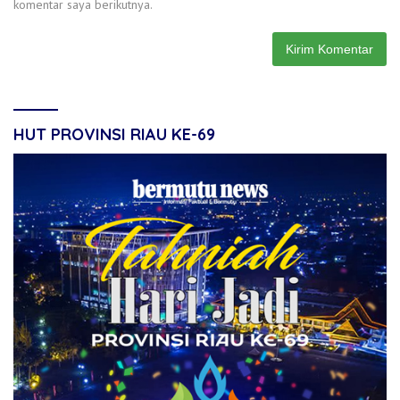
komentar saya berikutnya.
HUT PROVINSI RIAU KE-69