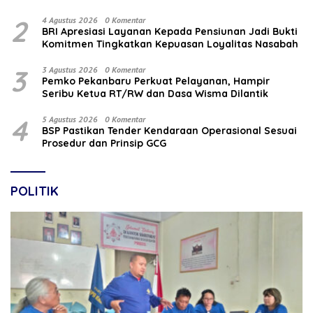
2
4 Agustus 2026
0 Komentar
BRI Apresiasi Layanan Kepada Pensiunan Jadi Bukti
Komitmen Tingkatkan Kepuasan Loyalitas Nasabah
3
3 Agustus 2026
0 Komentar
Pemko Pekanbaru Perkuat Pelayanan, Hampir
Seribu Ketua RT/RW dan Dasa Wisma Dilantik
4
5 Agustus 2026
0 Komentar
BSP Pastikan Tender Kendaraan Operasional Sesuai
Prosedur dan Prinsip GCG
POLITIK