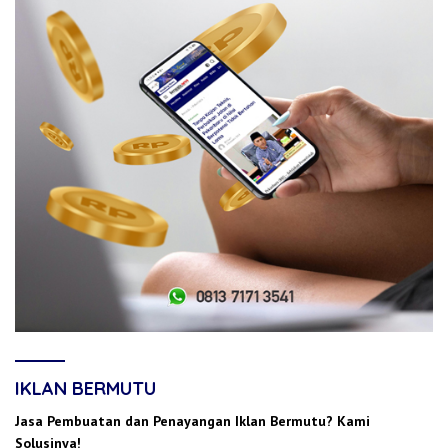
IKLAN BERMUTU
Jasa Pembuatan dan Penayangan Iklan Bermutu? Kami
Solusinya!