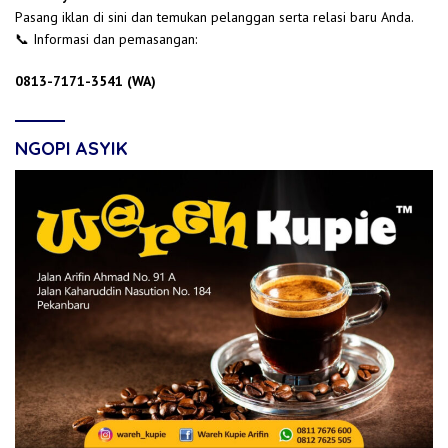
Pasang iklan di sini dan temukan pelanggan serta relasi baru Anda.
📞 Informasi dan pemasangan:
0813-7171-3541 (WA)
NGOPI ASYIK