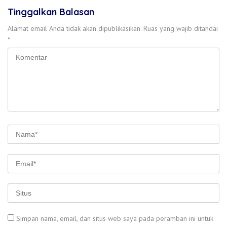
Tinggalkan Balasan
Alamat email Anda tidak akan dipublikasikan.
Ruas yang wajib ditandai
*
Simpan nama, email, dan situs web saya pada peramban ini untuk