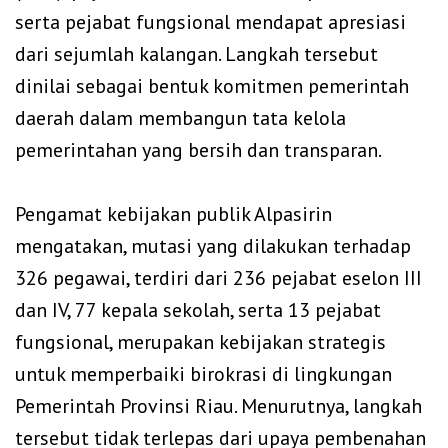
serta pejabat fungsional mendapat apresiasi
dari sejumlah kalangan. Langkah tersebut
dinilai sebagai bentuk komitmen pemerintah
daerah dalam membangun tata kelola
pemerintahan yang bersih dan transparan.
‎Pengamat kebijakan publik Alpasirin
mengatakan, mutasi yang dilakukan terhadap
326 pegawai, terdiri dari 236 pejabat eselon III
dan IV, 77 kepala sekolah, serta 13 pejabat
fungsional, merupakan kebijakan strategis
untuk memperbaiki birokrasi di lingkungan
Pemerintah Provinsi Riau. Menurutnya, langkah
tersebut tidak terlepas dari upaya pembenahan