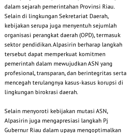
dalam sejarah pemerintahan Provinsi Riau.
Selain di lingkungan Sekretariat Daerah,
kebijakan serupa juga menyentuh sejumlah
organisasi perangkat daerah (OPD), termasuk
sektor pendidikan. Alpasirin berharap langkah
tersebut dapat memperkuat komitmen
pemerintah dalam mewujudkan ASN yang
profesional, transparan, dan berintegritas serta
mencegah terulangnya kasus-kasus korupsi di
lingkungan birokrasi daerah.
‎Selain menyoroti kebijakan mutasi ASN,
Alpasirin juga mengapresiasi langkah Pj
Gubernur Riau dalam upaya mengoptimalkan