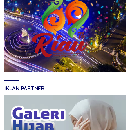
IKLAN PARTNER