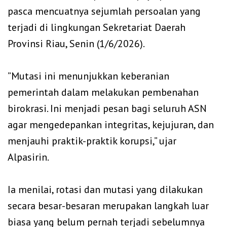
pasca mencuatnya sejumlah persoalan yang
terjadi di lingkungan Sekretariat Daerah
Provinsi Riau, Senin (1/6/2026).
‎”Mutasi ini menunjukkan keberanian
pemerintah dalam melakukan pembenahan
birokrasi. Ini menjadi pesan bagi seluruh ASN
agar mengedepankan integritas, kejujuran, dan
menjauhi praktik-praktik korupsi,” ujar
Alpasirin.
‎Ia menilai, rotasi dan mutasi yang dilakukan
secara besar-besaran merupakan langkah luar
biasa yang belum pernah terjadi sebelumnya