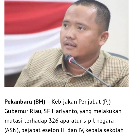
Pekanbaru (BM)
– Kebijakan Penjabat (Pj)
Gubernur Riau, SF Hariyanto, yang melakukan
mutasi terhadap 326 aparatur sipil negara
(ASN), pejabat eselon III dan IV, kepala sekolah