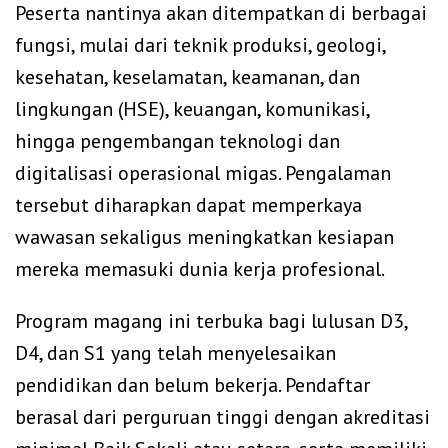
Peserta nantinya akan ditempatkan di berbagai
fungsi, mulai dari teknik produksi, geologi,
kesehatan, keselamatan, keamanan, dan
lingkungan (HSE), keuangan, komunikasi,
hingga pengembangan teknologi dan
digitalisasi operasional migas. Pengalaman
tersebut diharapkan dapat memperkaya
wawasan sekaligus meningkatkan kesiapan
mereka memasuki dunia kerja profesional.
Program magang ini terbuka bagi lulusan D3,
D4, dan S1 yang telah menyelesaikan
pendidikan dan belum bekerja. Pendaftar
berasal dari perguruan tinggi dengan akreditasi