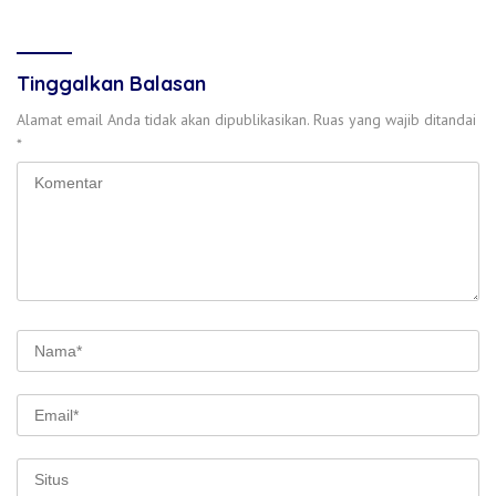
Tinggalkan Balasan
Alamat email Anda tidak akan dipublikasikan.
Ruas yang wajib ditandai
*