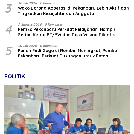
3
30 Juli 2026
0 Komentar
Wako Dorong Koperasi di Pekanbaru Lebih Aktif dan
Tingkatkan Kesejahteraan Anggota
4
3 Agustus 2026
0 Komentar
Pemko Pekanbaru Perkuat Pelayanan, Hampir
Seribu Ketua RT/RW dan Dasa Wisma Dilantik
5
30 Juli 2026
0 Komentar
Panen Padi Gogo di Rumbai Meningkat, Pemko
Pekanbaru Perkuat Dukungan untuk Petani
POLITIK