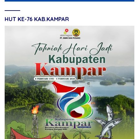
HUT KE-76 KAB.KAMPAR