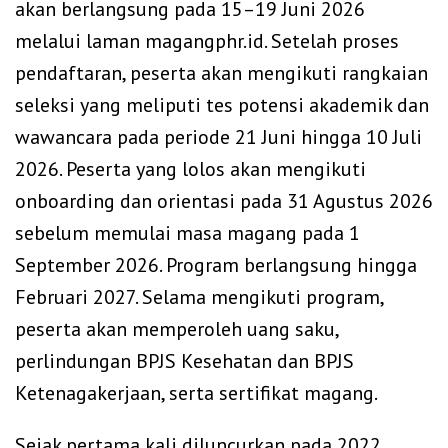
akan berlangsung pada 15–19 Juni 2026
melalui laman magangphr.id. Setelah proses
pendaftaran, peserta akan mengikuti rangkaian
seleksi yang meliputi tes potensi akademik dan
wawancara pada periode 21 Juni hingga 10 Juli
2026. Peserta yang lolos akan mengikuti
onboarding dan orientasi pada 31 Agustus 2026
sebelum memulai masa magang pada 1
September 2026. Program berlangsung hingga
Februari 2027. Selama mengikuti program,
peserta akan memperoleh uang saku,
perlindungan BPJS Kesehatan dan BPJS
Ketenagakerjaan, serta sertifikat magang.
Sejak pertama kali diluncurkan pada 2022,