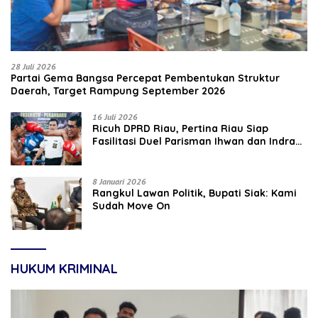
28 Juli 2026
Partai Gema Bangsa Percepat Pembentukan Struktur
Daerah, Target Rampung September 2026
16 Juli 2026
‎Ricuh DPRD Riau, Pertina Riau Siap
Fasilitasi Duel Parisman Ihwan dan Indra
Gunawan Eet di Ring Tinju
8 Januari 2026
Rangkul Lawan Politik, Bupati Siak: Kami
Sudah Move On
HUKUM KRIMINAL