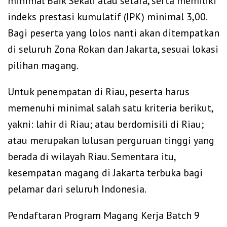
minimal Baik Sekali atau setara, serta memiliki
indeks prestasi kumulatif (IPK) minimal 3,00.
Bagi peserta yang lolos nanti akan ditempatkan
di seluruh Zona Rokan dan Jakarta, sesuai lokasi
pilihan magang.
Untuk penempatan di Riau, peserta harus
memenuhi minimal salah satu kriteria berikut,
yakni: lahir di Riau; atau berdomisili di Riau;
atau merupakan lulusan perguruan tinggi yang
berada di wilayah Riau. Sementara itu,
kesempatan magang di Jakarta terbuka bagi
pelamar dari seluruh Indonesia.
Pendaftaran Program Magang Kerja Batch 9