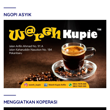
NGOPI ASYIK
MENGGIATKAN KOPERASI
Pemutar