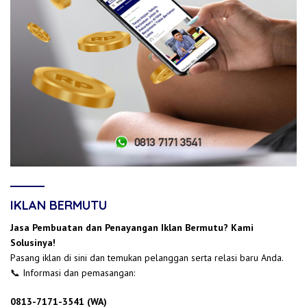
IKLAN BERMUTU
Jasa Pembuatan dan Penayangan Iklan Bermutu? Kami
Solusinya!
Pasang iklan di sini dan temukan pelanggan serta relasi baru Anda.
📞 Informasi dan pemasangan:
0813-7171-3541 (WA)