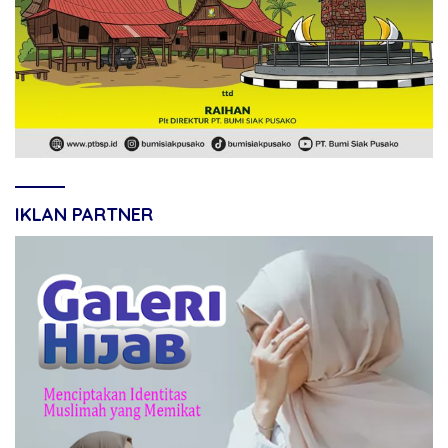
IKLAN PARTNER