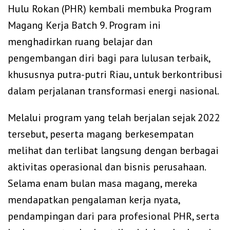
Hulu Rokan (PHR) kembali membuka Program
Magang Kerja Batch 9. Program ini
menghadirkan ruang belajar dan
pengembangan diri bagi para lulusan terbaik,
khususnya putra-putri Riau, untuk berkontribusi
dalam perjalanan transformasi energi nasional.
Melalui program yang telah berjalan sejak 2022
tersebut, peserta magang berkesempatan
melihat dan terlibat langsung dengan berbagai
aktivitas operasional dan bisnis perusahaan.
Selama enam bulan masa magang, mereka
mendapatkan pengalaman kerja nyata,
pendampingan dari para profesional PHR, serta