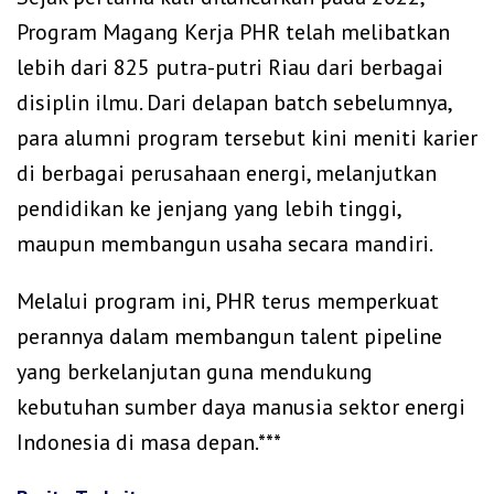
Program Magang Kerja PHR telah melibatkan
lebih dari 825 putra-putri Riau dari berbagai
disiplin ilmu. Dari delapan batch sebelumnya,
para alumni program tersebut kini meniti karier
di berbagai perusahaan energi, melanjutkan
pendidikan ke jenjang yang lebih tinggi,
maupun membangun usaha secara mandiri.
Melalui program ini, PHR terus memperkuat
perannya dalam membangun talent pipeline
yang berkelanjutan guna mendukung
kebutuhan sumber daya manusia sektor energi
Indonesia di masa depan.***