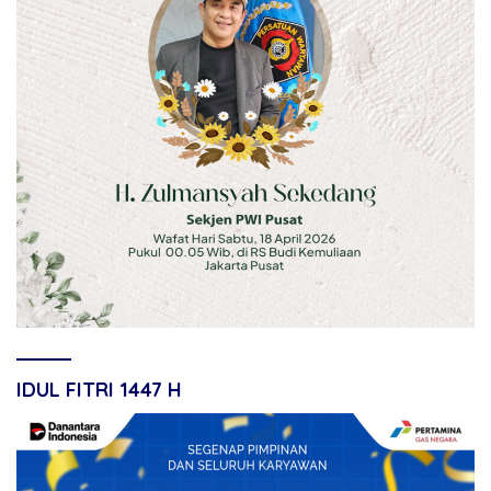
IDUL FITRI 1447 H