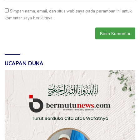
Simpan nama, email, dan situs web saya pada peramban ini untuk
komentar saya berikutnya.
UCAPAN DUKA