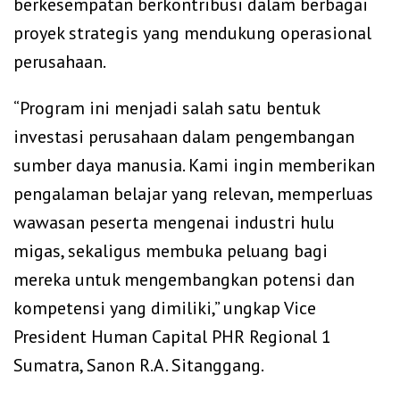
berkesempatan berkontribusi dalam berbagai
proyek strategis yang mendukung operasional
perusahaan.
“Program ini menjadi salah satu bentuk
investasi perusahaan dalam pengembangan
sumber daya manusia. Kami ingin memberikan
pengalaman belajar yang relevan, memperluas
wawasan peserta mengenai industri hulu
migas, sekaligus membuka peluang bagi
mereka untuk mengembangkan potensi dan
kompetensi yang dimiliki,” ungkap Vice
President Human Capital PHR Regional 1
Sumatra, Sanon R.A. Sitanggang.