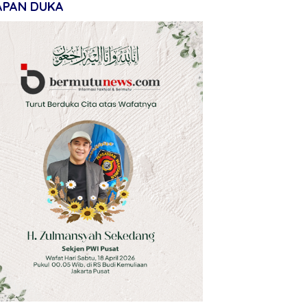
APAN DUKA