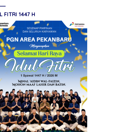
L FITRI 1447 H