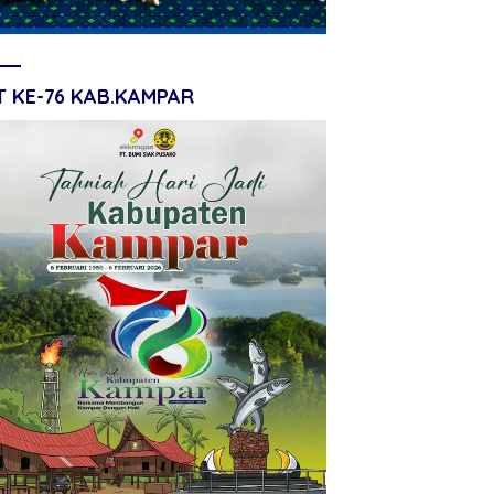
T KE-76 KAB.KAMPAR