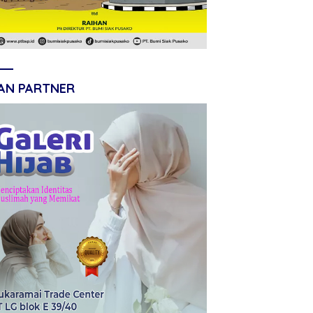
LAN PARTNER