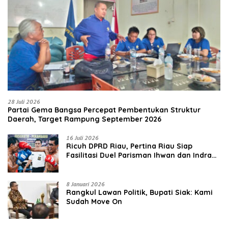
28 Juli 2026
Partai Gema Bangsa Percepat Pembentukan Struktur
Daerah, Target Rampung September 2026
16 Juli 2026
‎Ricuh DPRD Riau, Pertina Riau Siap
Fasilitasi Duel Parisman Ihwan dan Indra
Gunawan Eet di Ring Tinju
8 Januari 2026
Rangkul Lawan Politik, Bupati Siak: Kami
Sudah Move On