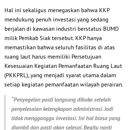
Hal ini sekaligus menegaskan bahwa KKP
mendukung penuh investasi yang sedang
berjalan di kawasan industri berstatus BUMD
milik Pemkab Siak tersebut. KKP hanya
memastikan bahwa seluruh fasilitas di atas
ruang laut harus memiliki Persetujuan
Kesesuaian Kegiatan Pemanfaatan Ruang Laut
(PKKPRL), yang menjadi syarat utama dalam
setiap kegiatan pemanfaatan wilayah perairan.
“Penyegelan pasti langsung dibuka setelah
penyelesaian kelengkapan administrasi. Jadi
tidak mengganggu investasi. Ini hal biasa yang
diambil dan pasti akan selesai. Begitu nanti