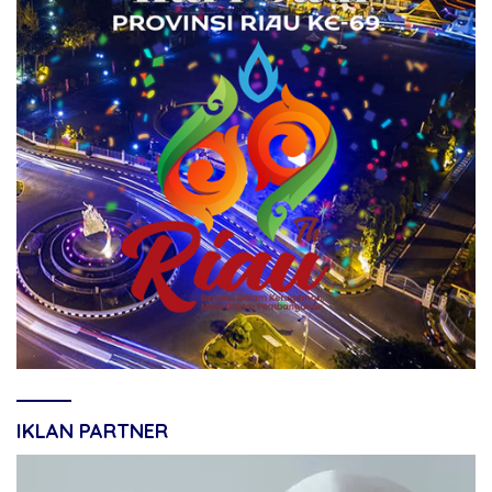
IKLAN PARTNER