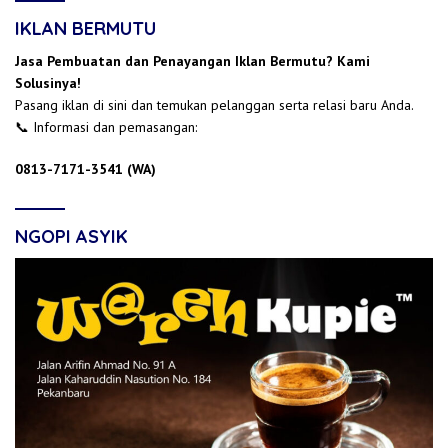
IKLAN BERMUTU
Jasa Pembuatan dan Penayangan Iklan Bermutu? Kami
Solusinya!
Pasang iklan di sini dan temukan pelanggan serta relasi baru Anda.
📞 Informasi dan pemasangan:
0813-7171-3541 (WA)
NGOPI ASYIK