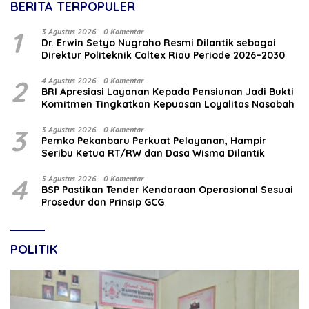
BERITA TERPOPULER
1
3 Agustus 2026
0 Komentar
‎Dr. Erwin Setyo Nugroho Resmi Dilantik sebagai
Direktur Politeknik Caltex Riau Periode 2026–2030
2
4 Agustus 2026
0 Komentar
BRI Apresiasi Layanan Kepada Pensiunan Jadi Bukti
Komitmen Tingkatkan Kepuasan Loyalitas Nasabah
3
3 Agustus 2026
0 Komentar
Pemko Pekanbaru Perkuat Pelayanan, Hampir
Seribu Ketua RT/RW dan Dasa Wisma Dilantik
4
5 Agustus 2026
0 Komentar
BSP Pastikan Tender Kendaraan Operasional Sesuai
Prosedur dan Prinsip GCG
POLITIK