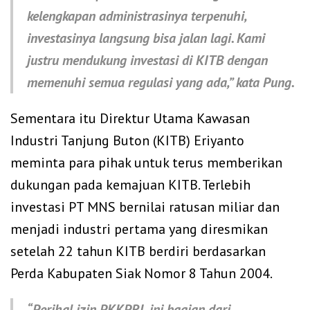
kelengkapan administrasinya terpenuhi,
investasinya langsung bisa jalan lagi. Kami
justru mendukung investasi di KITB dengan
memenuhi semua regulasi yang ada,” kata Pung.
Sementara itu Direktur Utama Kawasan
Industri Tanjung Buton (KITB) Eriyanto
meminta para pihak untuk terus memberikan
dukungan pada kemajuan KITB. Terlebih
investasi PT MNS bernilai ratusan miliar dan
menjadi industri pertama yang diresmikan
setelah 22 tahun KITB berdiri berdasarkan
Perda Kabupaten Siak Nomor 8 Tahun 2004.
“Perihal izin PKKPRL ini bagian dari