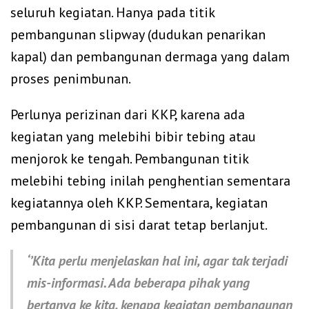
seluruh kegiatan. Hanya pada titik
pembangunan slipway (dudukan penarikan
kapal) dan pembangunan dermaga yang dalam
proses penimbunan.
Perlunya perizinan dari KKP, karena ada
kegiatan yang melebihi bibir tebing atau
menjorok ke tengah. Pembangunan titik
melebihi tebing inilah penghentian sementara
kegiatannya oleh KKP. Sementara, kegiatan
pembangunan di sisi darat tetap berlanjut.
‘’Kita perlu menjelaskan hal ini, agar tak terjadi
mis-informasi. Ada beberapa pihak yang
bertanya ke kita, kenapa kegiatan pembangunan