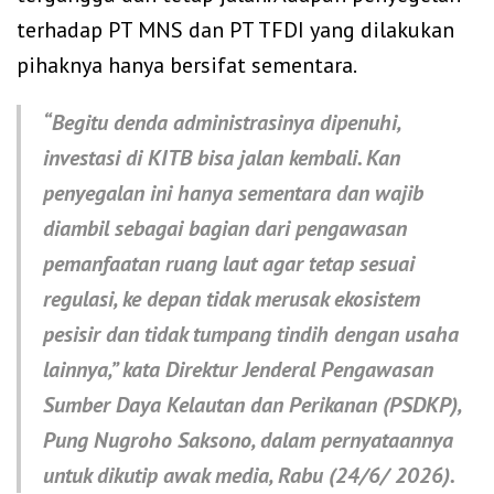
terhadap PT MNS dan PT TFDI yang dilakukan
pihaknya hanya bersifat sementara.
“Begitu denda administrasinya dipenuhi,
investasi di KITB bisa jalan kembali. Kan
penyegalan ini hanya sementara dan wajib
diambil sebagai bagian dari pengawasan
pemanfaatan ruang laut agar tetap sesuai
regulasi, ke depan tidak merusak ekosistem
pesisir dan tidak tumpang tindih dengan usaha
lainnya,” kata Direktur Jenderal Pengawasan
Sumber Daya Kelautan dan Perikanan (PSDKP),
Pung Nugroho Saksono, dalam pernyataannya
untuk dikutip awak media, Rabu (24/6/ 2026).