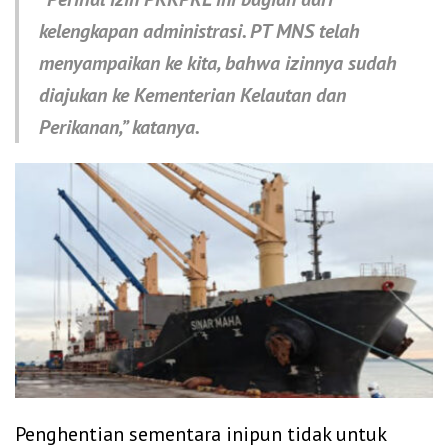
kelengkapan administrasi. PT MNS telah
menyampaikan ke kita, bahwa izinnya sudah
diajukan ke Kementerian Kelautan dan
Perikanan,” katanya.
Penghentian sementara inipun tidak untuk