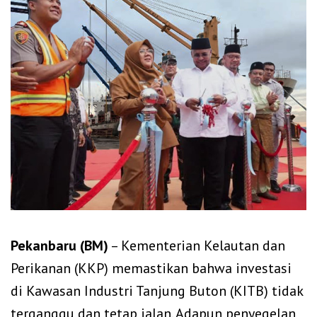
Pekanbaru (BM)
– Kementerian Kelautan dan
Perikanan (KKP) memastikan bahwa investasi
di Kawasan Industri Tanjung Buton (KITB) tidak
terganggu dan tetap jalan. Adapun penyegelan