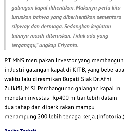
galangan kapal dihentikan. Makanya perlu kita
luruskan bahwa yang diberhentikan sementara
slipway dan dermaga. Sedangkan kegiatan
lainnya masih diteruskan. Tidak ada yang
terganggu,” ungkap Eriyanto.
PT MNS merupakan investor yang membangun
industri galangan kapal di KITB, yang beberapa
waktu lalu diresmikan Bupati Siak Dr. Afni
Zulkifli, M.Si. Pembangunan galangan kapal ini
menelan investasi Rp400 miliar lebih dalam
dua tahap dan diperkirakan mampu
menampung 200 lebih tenaga kerja. (Infotorial)
Berita Terkait