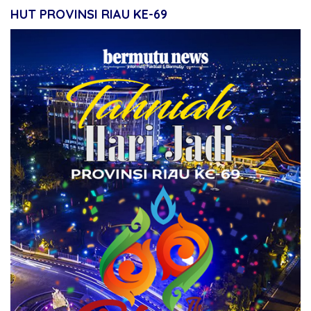
HUT PROVINSI RIAU KE-69