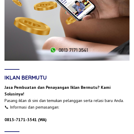
IKLAN BERMUTU
Jasa Pembuatan dan Penayangan Iklan Bermutu? Kami
Solusinya!
Pasang iklan di sini dan temukan pelanggan serta relasi baru Anda.
📞 Informasi dan pemasangan:
0813-7171-3541 (WA)