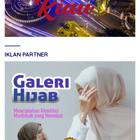
IKLAN PARTNER