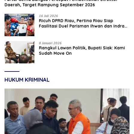
Daerah, Target Rampung September 2026
16 Juli 2026
‎Ricuh DPRD Riau, Pertina Riau Siap
Fasilitasi Duel Parisman Ihwan dan Indra
Gunawan Eet di Ring Tinju
8 Januari 2026
Rangkul Lawan Politik, Bupati Siak: Kami
Sudah Move On
HUKUM KRIMINAL